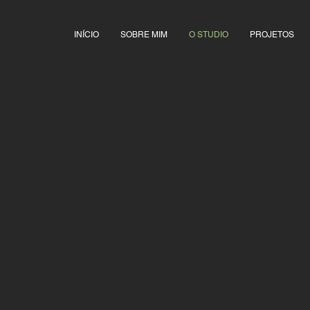
INÍCIO
SOBRE MIM
O STUDIO
PROJETOS