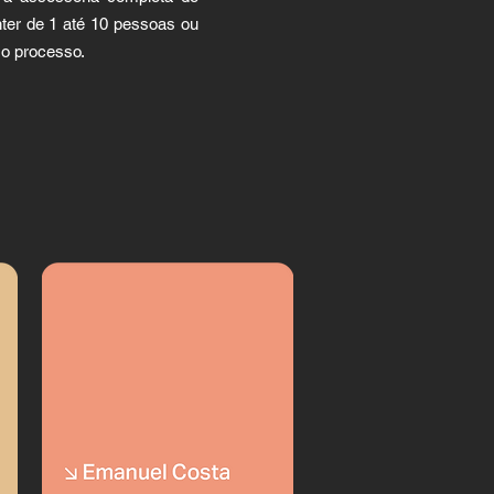
ter de 1 até 10 pessoas ou
o processo.