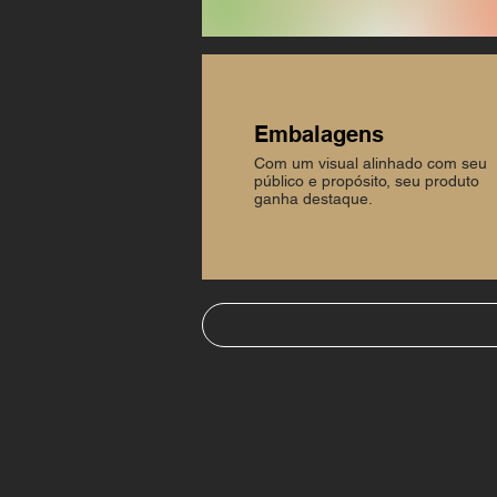
Embalagens
Com um visual alinhado com seu
público e propósito, seu produto
ganha destaque.