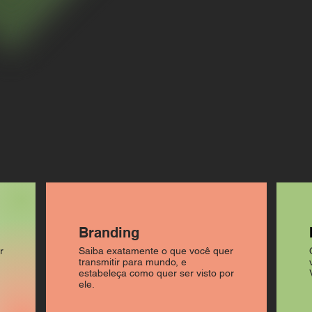
Branding
r
Saiba exatamente o que você quer
transmitir para mundo, e
estabeleça como quer ser visto por
ele.