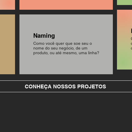
Naming
Como você quer que soe seu o
nome do seu negócio, de um
produto, ou até mesmo, uma linha?
CONHEÇA NOSSOS PROJETOS