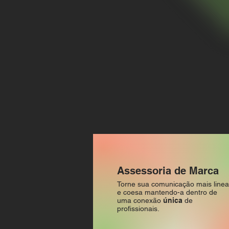
Assessoria de Marca
Torne sua comunicação mais linea
e coesa mantendo-a dentro de
uma conexão
única
de
profissionais.