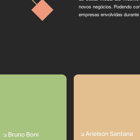
novos negócios. Podendo con
empresas envolvidas durante 